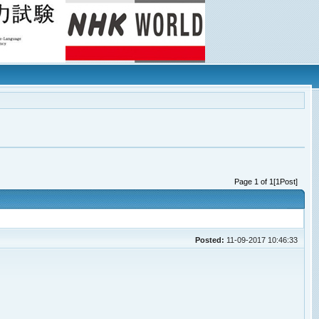
Page 1 of 1[1Post]
Posted:
11-09-2017 10:46:33