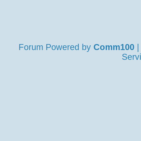
Forum
Powered by
Comm100
|
Serv